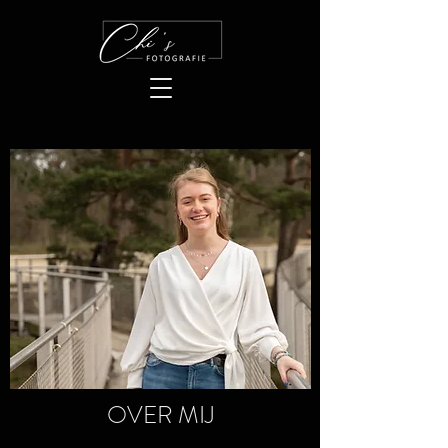
OVER MIJ