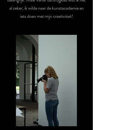
al zeker; ik wilde naar de kunstacademie en
iets doen met mijn creativiteit!